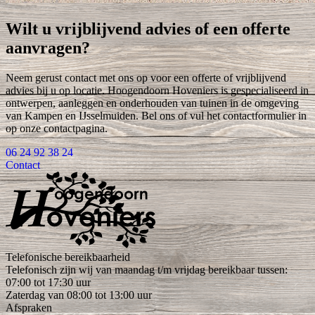
Wilt u vrijblijvend advies of een offerte
aanvragen?
Neem gerust contact met ons op voor een offerte of vrijblijvend
advies bij u op locatie. Hoogendoorn Hoveniers is gespecialiseerd in
ontwerpen, aanleggen en onderhouden van tuinen in de omgeving
van Kampen en IJsselmuiden. Bel ons of vul het contactformulier in
op onze contactpagina.
06 24 92 38 24
Contact
Telefonische bereikbaarheid
Telefonisch zijn wij van maandag t/m vrijdag bereikbaar tussen:
07:00 tot 17:30 uur
Zaterdag van 08:00 tot 13:00 uur
Afspraken