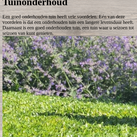
Tuinonderhoud
Een goed onderhouden tuin heeft vele voordelen. Eén van deze
voordelen is dat een onderhouden tuin een langere levensduur heeft.
Daarnaast is een goed onderhouden tuin, een tuin waar u seizoen tot
seizoen van kunt genieten.