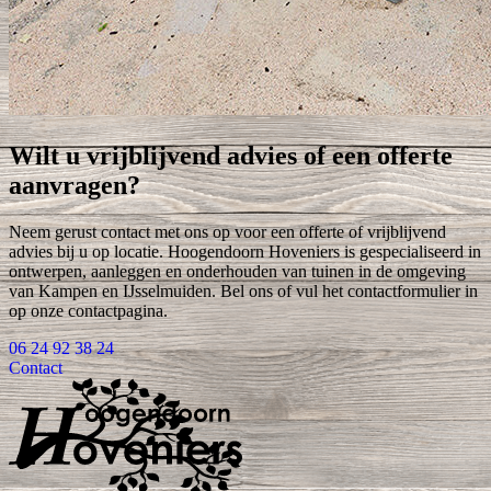
Wilt u vrijblijvend advies of een offerte
aanvragen?
Neem gerust contact met ons op voor een offerte of vrijblijvend
advies bij u op locatie. Hoogendoorn Hoveniers is gespecialiseerd in
ontwerpen, aanleggen en onderhouden van tuinen in de omgeving
van Kampen en IJsselmuiden. Bel ons of vul het contactformulier in
op onze contactpagina.
06 24 92 38 24
Contact