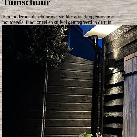
Tuinschuur
Een moderne tuinschuur met strakke afwerking en warme
houtdetails, functioneel en stijlvol geïntegreerd in de tuin.