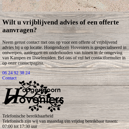
Wilt u vrijblijvend advies of een offerte
aanvragen?
Neem gerust contact met ons op voor een offerte of vrijblijvend
advies bij u op locatie. Hoogendoorn Hoveniers is gespecialiseerd in
ontwerpen, aanleggen en onderhouden van tuinen in de omgeving
van Kampen en IJsselmuiden. Bel ons of vul het contactformulier in
op onze contactpagina.
06 24 92 38 24
Contact
Telefonische bereikbaarheid
Telefonisch zijn wij van maandag t/m vrijdag bereikbaar tussen:
07:00 tot 17:30 uur