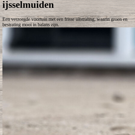
ijsselmuiden
Een verzorgde voortuin met een frisse uitstraling, waarin groen en
bestrating mooi in balans zijn.