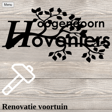
Menu
Renovatie voortuin