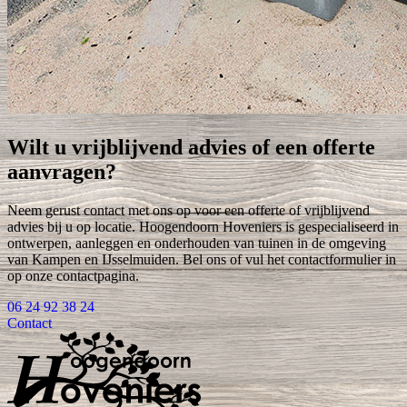
Wilt u vrijblijvend advies of een offerte
aanvragen?
Neem gerust contact met ons op voor een offerte of vrijblijvend
advies bij u op locatie. Hoogendoorn Hoveniers is gespecialiseerd in
ontwerpen, aanleggen en onderhouden van tuinen in de omgeving
van Kampen en IJsselmuiden. Bel ons of vul het contactformulier in
op onze contactpagina.
06 24 92 38 24
Contact