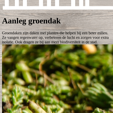
Aanleg groendak
Groendaken zijn daken met planten die helpen bij een beter milieu.
Ze vangen regenwater op, verbeteren de lucht en zorgen voor extra
isolatie. Ook dragen ze bij aan meer biodiversiteit in de stad.