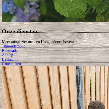
Onze diensten
Meer tuinplezier met een Hoogendoorn hovenier
Tuinonderhoud
Renovatie
Aanleg
Bestrating
Groendaken