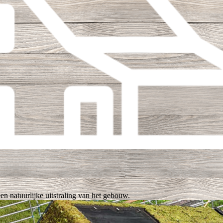
en natuurlijke uitstraling van het gebouw.