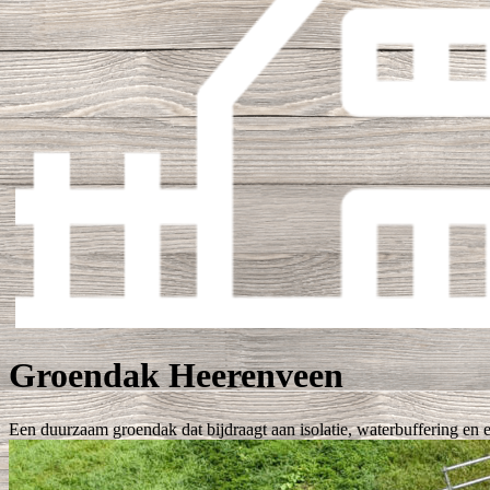
Groendak Heerenveen
Een duurzaam groendak dat bijdraagt aan isolatie, waterbuffering en e