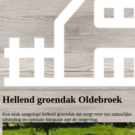
Hellend groendak Oldebroek
Een strak aangelegd hellend groendak dat zorgt voor een natuurlijke
uitstraling en optimale integratie met de omgeving.